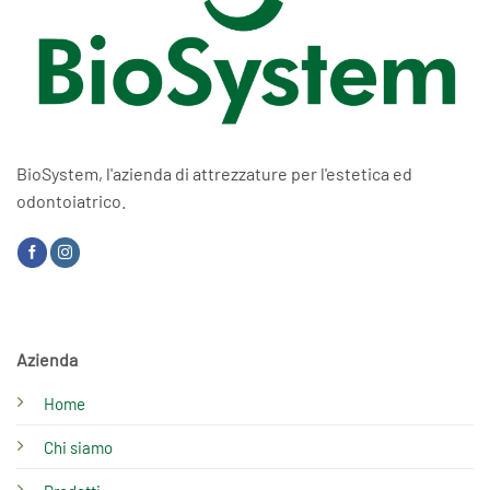
BioSystem, l'azienda di attrezzature per l'estetica ed
odontoiatrico.
Azienda
Home
Chi siamo