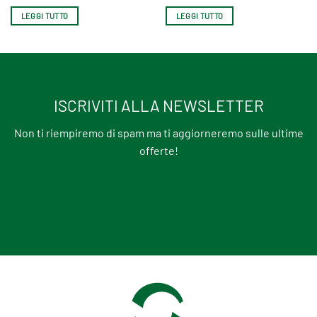
LEGGI TUTTO
LEGGI TUTTO
ISCRIVITI ALLA NEWSLETTER
Non ti riempiremo di spam ma ti aggiorneremo sulle ultime
offerte!