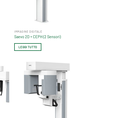
IMMAGINE DIGITALE
Saevo 2D + CEPH (2 Sensori)
LEGGI TUTTO