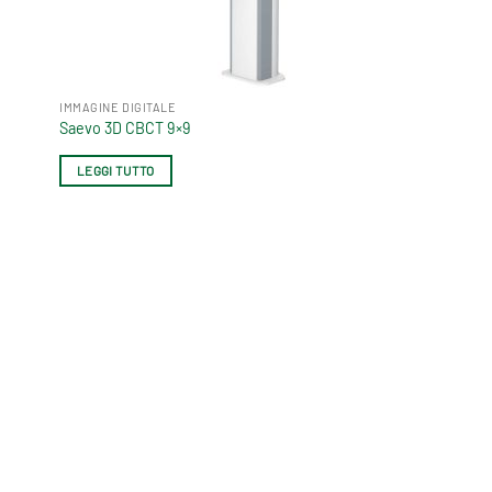
IMMAGINE DIGITALE
Saevo 3D CBCT 9×9
LEGGI TUTTO