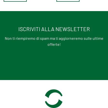
ISCRIVITI ALLA NEWSLETTER
Non ti riempiremo di spam ma ti aggiorneremo sulle ultime
offerte!