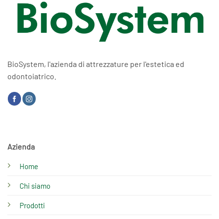
BioSystem, l'azienda di attrezzature per l'estetica ed
odontoiatrico.
Azienda
Home
Chi siamo
Prodotti