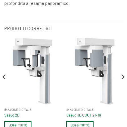
profondità all’esame panoramico.
PRODOTTI CORRELATI
IMMAGINE DIGITALE
IMMAGINE DIGITALE
Saevo 2D
Saevo 3D CBCT 21×16
LEGGI TUTTO
LEGGI TUTTO