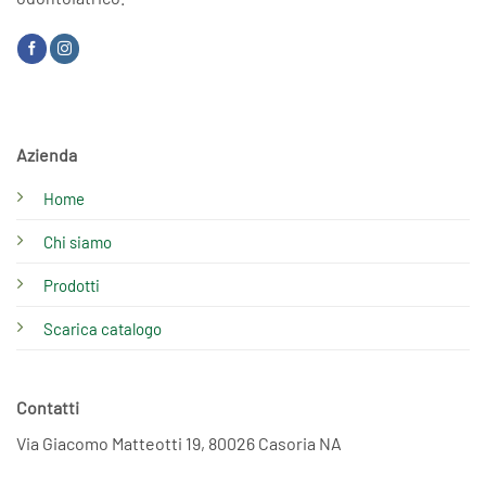
Azienda
Home
Chi siamo
Prodotti
Scarica catalogo
Contatti
Via Giacomo Matteotti 19, 80026 Casoria NA