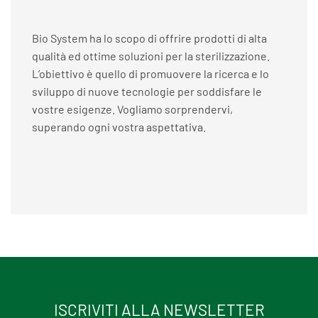
Bio System ha lo scopo di offrire prodotti di alta
qualità ed ottime soluzioni per la sterilizzazione.
L’obiettivo è quello di promuovere la ricerca e lo
sviluppo di nuove tecnologie per soddisfare le
vostre esigenze. Vogliamo sorprendervi,
superando ogni vostra aspettativa.
ISCRIVITI ALLA NEWSLETTER