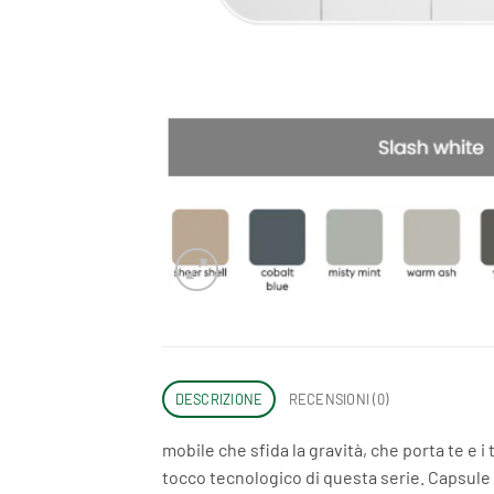
DESCRIZIONE
RECENSIONI (0)
mobile che sfida la gravità, che porta te e 
tocco tecnologico di questa serie. Capsule 