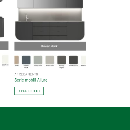
ARREDAMENTO
Serie mobili Allure
LEGGI TUTTO