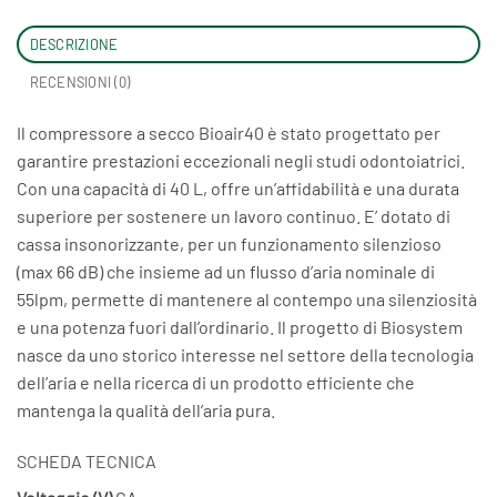
DESCRIZIONE
RECENSIONI (0)
Il compressore a secco Bioair40 è stato progettato per
garantire prestazioni eccezionali negli studi odontoiatrici.
Con una capacità di 40 L, offre un’affidabilità e una durata
superiore per sostenere un lavoro continuo. E’ dotato di
cassa insonorizzante, per un funzionamento silenzioso
(max 66 dB) che insieme ad un flusso d’aria nominale di
55lpm, permette di mantenere al contempo una silenziosità
e una potenza fuori dall’ordinario. Il progetto di Biosystem
nasce da uno storico interesse nel settore della tecnologia
dell’aria e nella ricerca di un prodotto efficiente che
mantenga la qualità dell’aria pura.
SCHEDA TECNICA