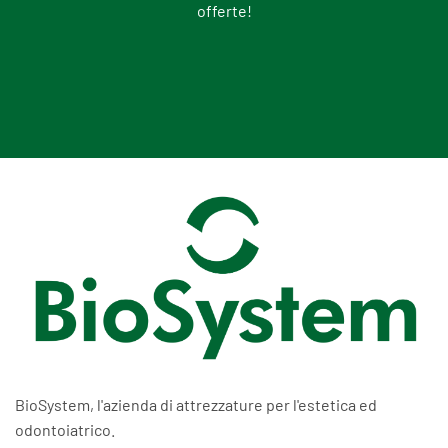
offerte!
BioSystem, l'azienda di attrezzature per l'estetica ed
odontoiatrico.